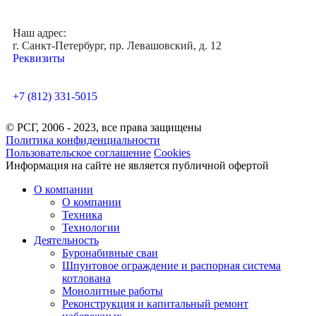
Наш адрес:
г. Санкт-Петербург, пр. Левашовский, д. 12
Реквизиты
+7 (812) 331-5015
© РСГ, 2006 - 2023, все права защищены
Политика конфиденциальности
Пользовательское соглашение
Cookies
Информация на сайте не является публичной офертой
О компании
О компании
Техника
Технологии
Деятельность
Буронабивные сваи
Шпунтовое ограждение и распорная система
котлована
Монолитные работы
Реконструкция и капитальный ремонт