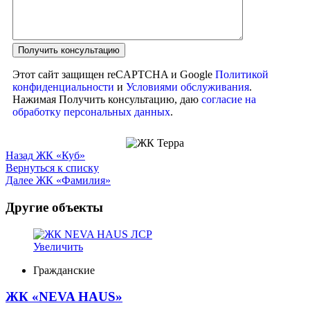
Этот сайт защищен reCAPTCHA и Google
Политикой
конфиденциальности
и
Условиями обслуживания
.
Нажимая Получить консультацию, даю
согласие на
обработку персональных данных
.
Назад
ЖК «Куб»
Вернуться к списку
Далее
ЖК «Фамилия»
Другие объекты
Увеличить
Гражданские
ЖК «NEVA HAUS»