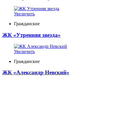
Увеличить
Гражданские
ЖК «Утренняя звезда»
Увеличить
Гражданские
ЖК «Александр Невский»