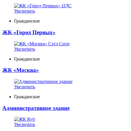
Увеличить
Гражданские
ЖК «Город Первых»
Увеличить
Гражданские
ЖК «Москва»
Увеличить
Гражданские
Административное здание
Увеличить