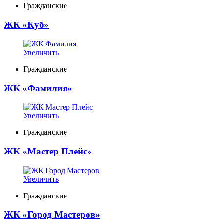
Гражданские
ЖК «Куб»
Увеличить
Гражданские
ЖК «Фамилия»
Увеличить
Гражданские
ЖК «Мастер Плейс»
Увеличить
Гражданские
ЖК «Город Мастеров»