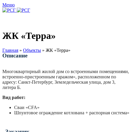
Меню
ЖК «Терра»
Главная
»
Объекты
»
ЖК «Терра»
Описание
Многоквартирный жилой дом со встроенными помещениями,
встроенно-пристроенным гаражом», расположенном по
адресу: Санкт-Петербург, Земледельческая улица, дом 3,
литера Б.
Вид работ:
Сваи «CFA»
Шпунтовое ограждение котлована + распорная система»
Заказчик