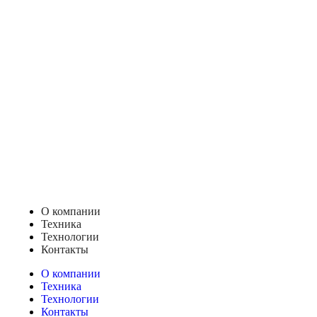
О компании
Техника
Технологии
Контакты
О компании
Техника
Технологии
Контакты