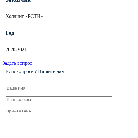
Холдинг «РСТИ»
Год
2020-2021
Задать вопрос
Есть вопросы? Пишите нам.