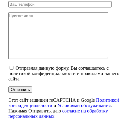
Отправляя данную форму, Вы соглашаетесь с
политикой конфиденциальности и правилами нашего
сайта
Этот сайт защищен reCAPTCHA и Google
Политикой
конфиденциальности
и
Условиями обслуживания
.
Нажимая Отправить, даю
согласие на обработку
персональных данных
.