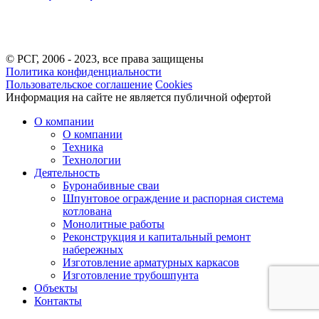
© РСГ, 2006 - 2023, все права защищены
Политика конфиденциальности
Пользовательское соглашение
Cookies
Информация на сайте не является публичной офертой
О компании
О компании
Техника
Технологии
Деятельность
Буронабивные сваи
Шпунтовое ограждение и распорная система
котлована
Монолитные работы
Реконструкция и капитальный ремонт
набережных
Изготовление арматурных каркасов
Изготовление трубошпунта
Объекты
Контакты