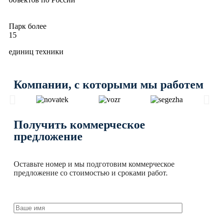
Парк более
15
единиц техники
Компании, с которыми мы работем
Получить коммерческое
предложение
Оставьте номер и мы подготовим коммерческое
предложение со стоимостью и сроками работ.