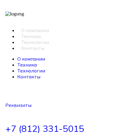
О компании
Техника
Технологии
Контакты
О компании
Техника
Технологии
Контакты
Наш адрес:
г. Санкт-Петербург, пр. Левашовский, д. 12
Реквизиты
+7 (812) 331-5015