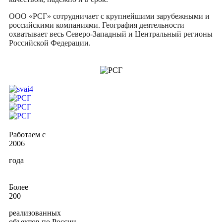
ООО «РСГ» сотрудничает с крупнейшими зарубежными и
российскими компаниями. География деятельности
охватывает весь Северо-Западный и Центральный регионы
Российской Федерации.
Работаем с
2006
года
Более
200
реализованных
объектов по России