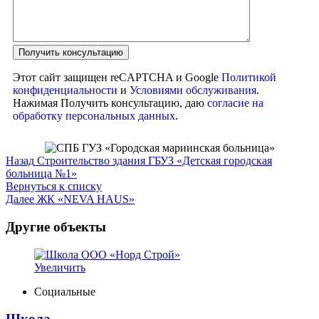
Этот сайт защищен reCAPTCHA и Google
Политикой
конфиденциальности
и
Условиями обслуживания
.
Нажимая Получить консультацию, даю
согласие на
обработку персональных данных
.
Назад
Строительство здания ГБУЗ «Детская городская
больница №1»
Вернуться к списку
Далее
ЖК «NEVA HAUS»
Другие объекты
Увеличить
Социальные
Школа