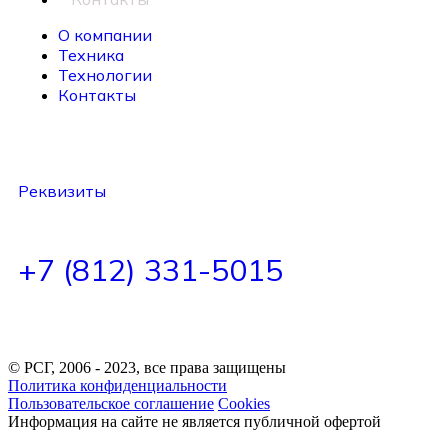
О компании
Техника
Технологии
Контакты
Наш адрес:
г. Санкт-Петербург, пр. Левашовский, д. 12
Реквизиты
+7 (812) 331-5015
© РСГ, 2006 - 2023, все права защищены
Политика конфиденциальности
Пользовательское соглашение
Cookies
Информация на сайте не является публичной офертой