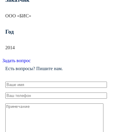
ООО «БИС»
Год
2014
Задать вопрос
Есть вопросы? Пишите нам.